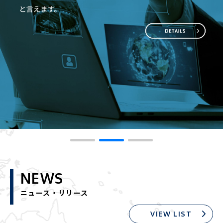
NEWS
ニュース・リリース
VIEW LIST