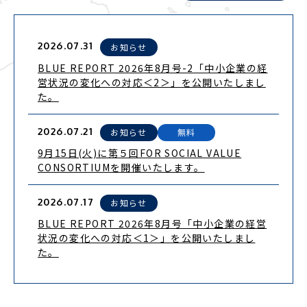
2026.07.31
お知らせ
BLUE REPORT 2026年8月号-2「中小企業の経
営状況の変化への対応＜2＞」を公開いたしまし
た。
2026.07.21
お知らせ
無料
9月15日(火)に第５回FOR SOCIAL VALUE
CONSORTIUMを開催いたします。
2026.07.17
お知らせ
BLUE REPORT 2026年8月号「中小企業の経営
状況の変化への対応＜1＞」を公開いたしまし
た。