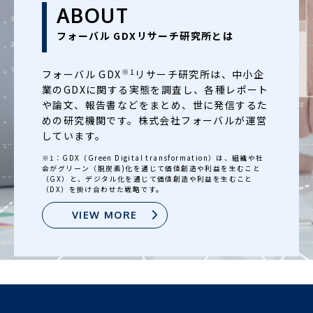
ABOUT
フォーバル GDXリサーチ研究所とは
※1
フォーバル GDX
リサーチ研究所は、中小企
業のGDXに関する実態を調査し、各種レポート
や論文、報告書などをまとめ、世に発信するた
めの研究機関です。株式会社フォーバルが運営
しています。
※1：GDX（Green Digital transformation）は、組織や社
会がグリーン（脱炭素)化を通じて価値創造や利益を生むこと
（GX）と、デジタル化を通じて価値創造や利益を生むこと
（DX）を掛け合わせた戦略です。
VIEW MORE