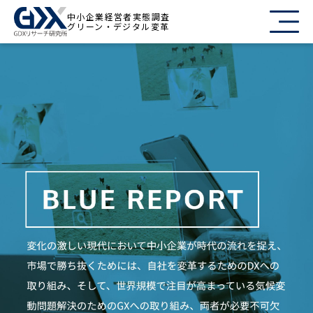
中小企業経営者実態調査
グリーン・デジタル変革