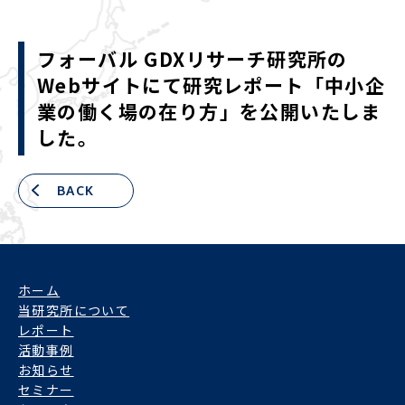
フォーバル GDXリサーチ研究所の
Webサイトにて研究レポート「中小企
業の働く場の在り方」を公開いたしま
した。
BACK
ホーム
当研究所について
レポート
活動事例
お知らせ
セミナー