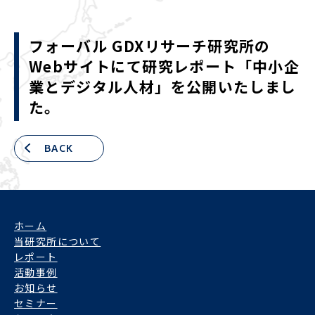
フォーバル GDXリサーチ研究所の
Webサイトにて研究レポート「中小企
業とデジタル人材」を公開いたしまし
た。
BACK
ホーム
当研究所について
レポート
活動事例
お知らせ
セミナー