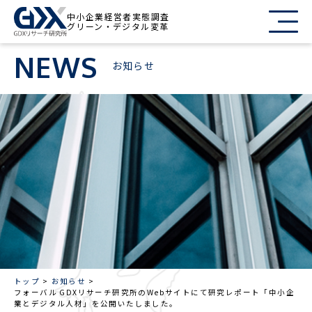
中小企業経営者実態調査
グリーン・デジタル変革
NEWS
お知らせ
トップ
お知らせ
フォーバル GDXリサーチ研究所のWebサイトにて研究レポート「中小企
業とデジタル人材」を公開いたしました。