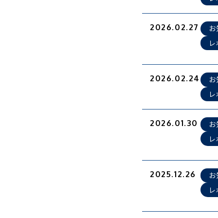
2026.02.27
お
レ
2026.02.24
お
レ
2026.01.30
お
レ
2025.12.26
お
レ