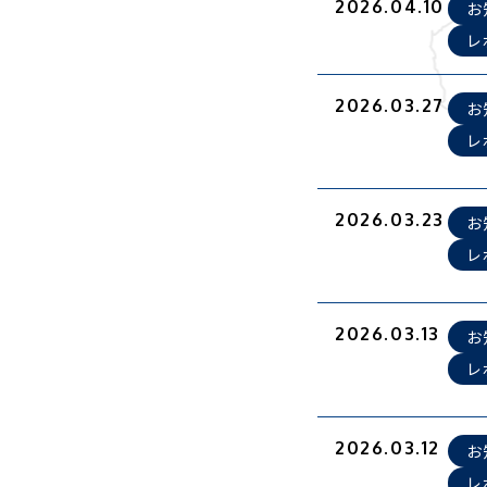
2026.04.10
お
レ
2026.03.27
お
レ
2026.03.23
お
レ
2026.03.13
お
レ
2026.03.12
お
レ