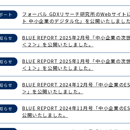
フォーバル GDXリサーチ研究所のWebサイ
ポート
ト 中小企業のデジタル化」を公開いたしまし
BLUE REPORT 2025年2月号「中小企業の
知らせ
＜２＞」を公開いたしました。
BLUE REPORT 2025年1月号「中小企業の
知らせ
＜１＞」を公開いたしました。
BLUE REPORT 2024年12月号「中小企業の
知らせ
＞」を公開いたしました。
BLUE REPORT 2024年11月号「中小企業の
知らせ
公開いたしました。