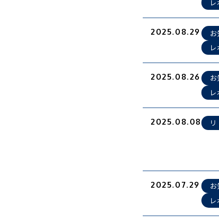
レ
2025.08.29
お
レ
2025.08.26
お
レ
2025.08.08
リ
2025.07.29
お
レ