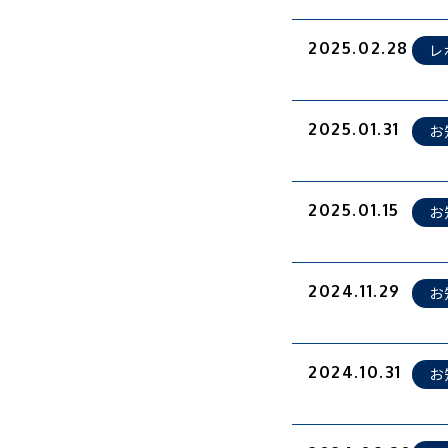
2025.02.28
レ
2025.01.31
お
2025.01.15
お
2024.11.29
お
2024.10.31
お