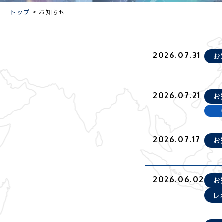
トップ
お知らせ
2026.07.31
お
2026.07.21
お
2026.07.17
お
2026.06.02
お
レ