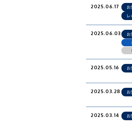
2025.06.17
お
レ
2025.06.03
お
2025.05.16
お
2025.03.28
お
2025.03.14
お