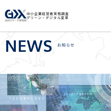
中小企業経営者実態調査
グリーン・デジタル変革
NEWS
お知らせ